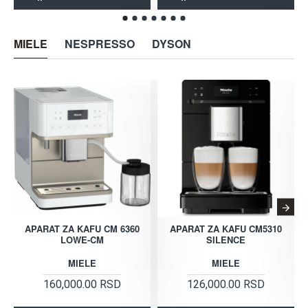
MIELE
NESPRESSO
DYSON
APARAT ZA KAFU CM 6360
APARAT ZA KAFU CM5310
LOWE-CM
SILENCE
MIELE
MIELE
160,000.00 RSD
126,000.00 RSD