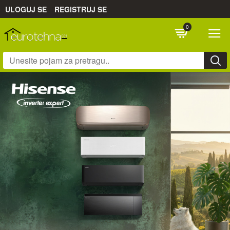
ULOGUJ SE
REGISTRUJ SE
0