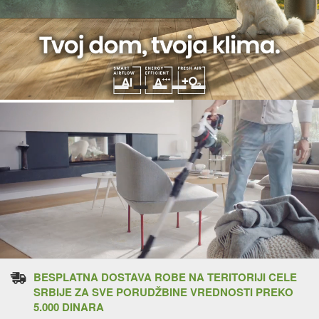
BESPLATNA DOSTAVA ROBE NA TERITORIJI CELE
SRBIJE ZA SVE PORUDŽBINE VREDNOSTI PREKO
5.000 DINARA