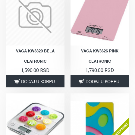
VAGA KW3820 BELA
VAGA KW3626 PINK
CLATRONIC
CLATRONIC
1,590.00 RSD
1,790.00 RSD
DODAJ U KORPU
DODAJ U KORPU