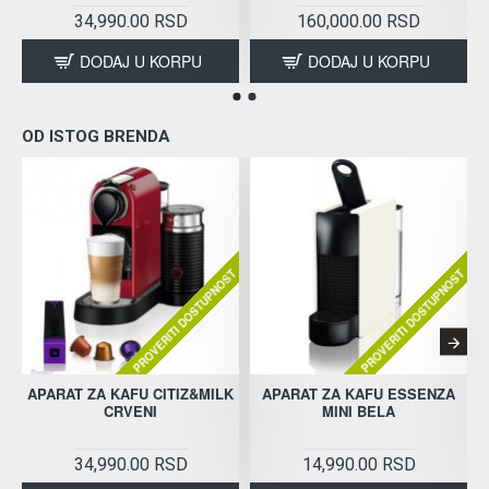
34,990.00 RSD
160,000.00 RSD
DODAJ U KORPU
DODAJ U KORPU
OD ISTOG BRENDA
PROVERITI DOSTUPNOST
PROVERITI DOSTUPNOST
APARAT ZA KAFU CITIZ&MILK
APARAT ZA KAFU ESSENZA
CRVENI
MINI BELA
34,990.00 RSD
14,990.00 RSD