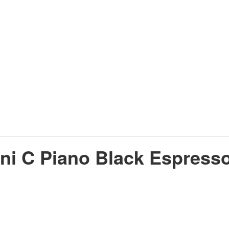
 C Piano Black Espresso