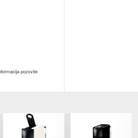
nformacija pozovite