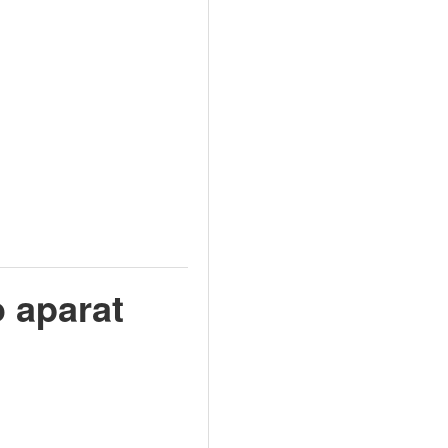
 aparat