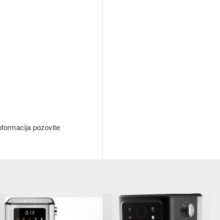
nformacija pozovite