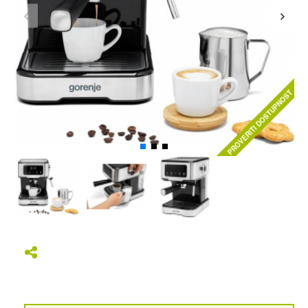
PROVERITI DOSTUPNOST