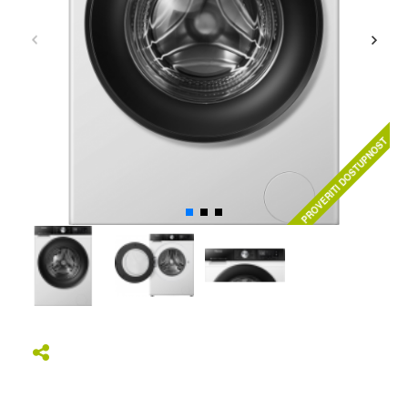
PROVERITI DOSTUPNOST