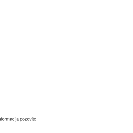
nformacija pozovite