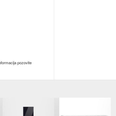
nformacija pozovite