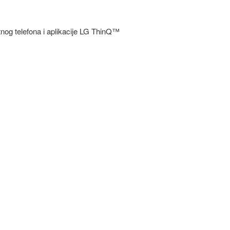
tnog telefona i aplikacije LG ThinQ™