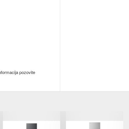
nformacija pozovite