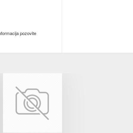
nformacija pozovite