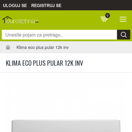
ULOGUJ SE
REGISTRUJ SE
0
Klima eco plus pular 12k inv
KLIMA ECO PLUS PULAR 12K INV