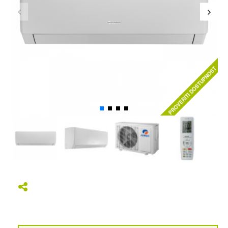
PROVERITI DOSTUPNOST