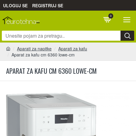
ULOGUJ SE
REGISTRUJ SE
0
Aparati za napitke
Aparati za kafu
Aparat za kafu cm 6360 lowe-cm
APARAT ZA KAFU CM 6360 LOWE-CM