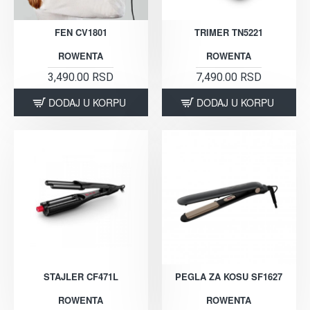
FEN CV1801
TRIMER TN5221
ROWENTA
ROWENTA
3,490.00 RSD
7,490.00 RSD
DODAJ U KORPU
DODAJ U KORPU
STAJLER CF471L
PEGLA ZA KOSU SF1627
ROWENTA
ROWENTA