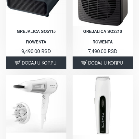
GREJALICA SO5115
GREJALICA SO2210
ROWENTA
ROWENTA
9,490.00 RSD
7,490.00 RSD
DODAJ U KORPU
DODAJ U KORPU