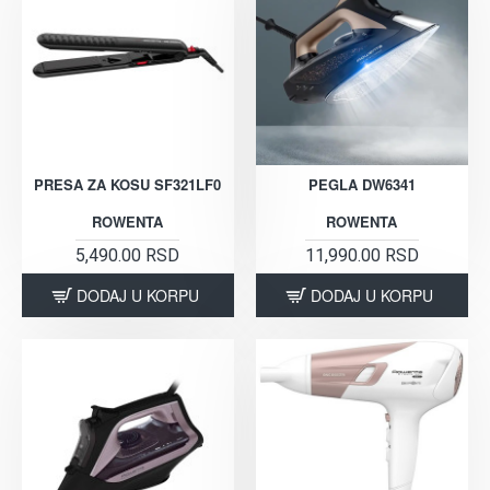
PRESA ZA KOSU SF321LF0
PEGLA DW6341
ROWENTA
ROWENTA
5,490.00 RSD
11,990.00 RSD
DODAJ U KORPU
DODAJ U KORPU