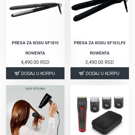
PRESA ZA KOSU SF1810
PRESA ZA KOSU SF161LF0
ROWENTA
ROWENTA
4,490.00 RSD
3,490.00 RSD
DODAJ U KORPU
DODAJ U KORPU