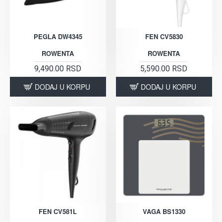
PEGLA DW4345
FEN CV5830
ROWENTA
ROWENTA
9,490.00 RSD
5,590.00 RSD
DODAJ U KORPU
DODAJ U KORPU
FEN CV581L
VAGA BS1330