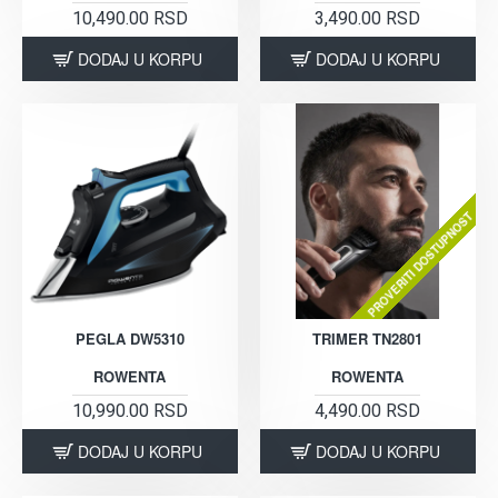
10,490.00 RSD
3,490.00 RSD
DODAJ U KORPU
DODAJ U KORPU
PROVERITI DOSTUPNOST
PEGLA DW5310
TRIMER TN2801
ROWENTA
ROWENTA
10,990.00 RSD
4,490.00 RSD
DODAJ U KORPU
DODAJ U KORPU