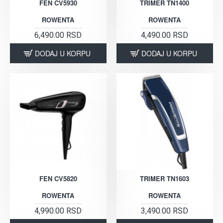
FEN CV5930
TRIMER TN1400
ROWENTA
ROWENTA
6,490.00 RSD
4,490.00 RSD
DODAJ U KORPU
DODAJ U KORPU
FEN CV5820
TRIMER TN1603
ROWENTA
ROWENTA
4,990.00 RSD
3,490.00 RSD