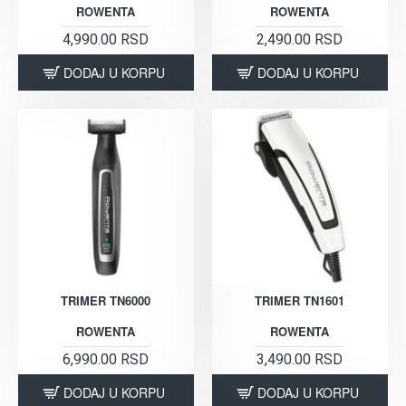
ROWENTA
ROWENTA
4,990.00 RSD
2,490.00 RSD
DODAJ U KORPU
DODAJ U KORPU
TRIMER TN6000
TRIMER TN1601
ROWENTA
ROWENTA
6,990.00 RSD
3,490.00 RSD
DODAJ U KORPU
DODAJ U KORPU