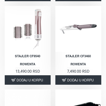
STAJLER CF9540
STAJLER CF3460
ROWENTA
ROWENTA
13,490.00 RSD
7,490.00 RSD
DODAJ U KORPU
DODAJ U KORPU