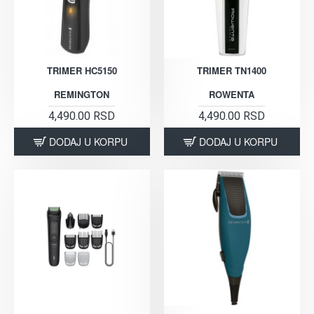
TRIMER HC5150
TRIMER TN1400
REMINGTON
ROWENTA
4,490.00 RSD
4,490.00 RSD
DODAJ U KORPU
DODAJ U KORPU