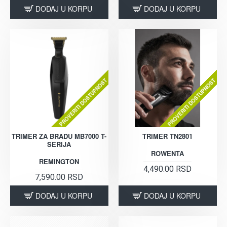
DODAJ U KORPU
DODAJ U KORPU
PROVERITI DOSTUPNOST
PROVERITI DOSTUPNOST
TRIMER ZA BRADU MB7000 T-
TRIMER TN2801
SERIJA
ROWENTA
REMINGTON
4,490.00 RSD
7,590.00 RSD
DODAJ U KORPU
DODAJ U KORPU