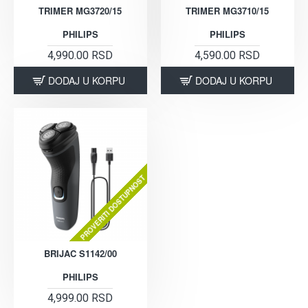
TRIMER MG3720/15
TRIMER MG3710/15
PHILIPS
PHILIPS
4,990.00 RSD
4,590.00 RSD
DODAJ U KORPU
DODAJ U KORPU
PROVERITI DOSTUPNOST
BRIJAC S1142/00
PHILIPS
4,999.00 RSD