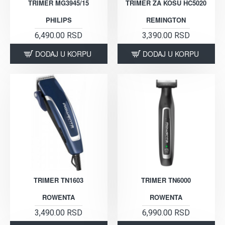
TRIMER MG3945/15
TRIMER ZA KOSU HC5020
PHILIPS
REMINGTON
6,490.00 RSD
3,390.00 RSD
DODAJ U KORPU
DODAJ U KORPU
TRIMER TN1603
TRIMER TN6000
ROWENTA
ROWENTA
3,490.00 RSD
6,990.00 RSD