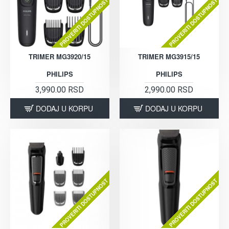
PROVERITI DOSTUPNOST
PROVERITI DOSTUPNOST
TRIMER MG3920/15
TRIMER MG3915/15
PHILIPS
PHILIPS
3,990.00 RSD
2,990.00 RSD
DODAJ U KORPU
DODAJ U KORPU
PROVERITI DOSTUPNOST
PROVERITI DOSTUPNOST