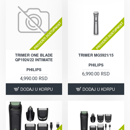
PROVERITI DOSTUPNOST
PROVERITI DOSTUPNOST
TRIMER ONE BLADE
TRIMER MG5921/15
QP1924/22 INTIMATE
PHILIPS
PHILIPS
6,990.00 RSD
4,990.00 RSD
DODAJ U KORPU
DODAJ U KORPU