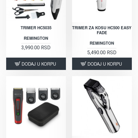
TRIMER HC5035
TRIMER ZA KOSU HC500 EASY
FADE
REMINGTON
REMINGTON
3,990.00 RSD
5,490.00 RSD
DODAJ U KORPU
DODAJ U KORPU