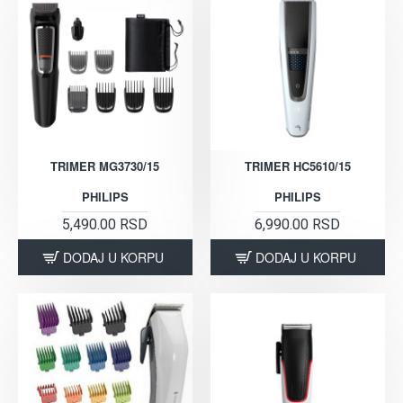
TRIMER MG3730/15
TRIMER HC5610/15
PHILIPS
PHILIPS
5,490.00 RSD
6,990.00 RSD
DODAJ U KORPU
DODAJ U KORPU