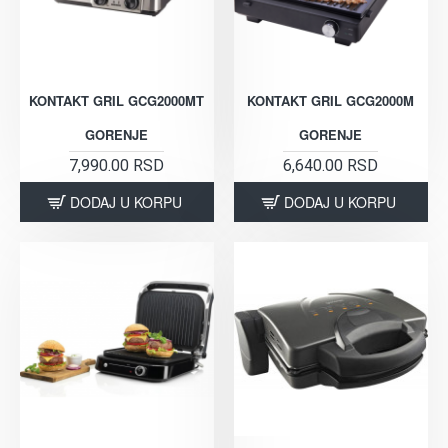
KONTAKT GRIL GCG2000MT
KONTAKT GRIL GCG2000M
GORENJE
GORENJE
7,990.00 RSD
6,640.00 RSD
DODAJ U KORPU
DODAJ U KORPU