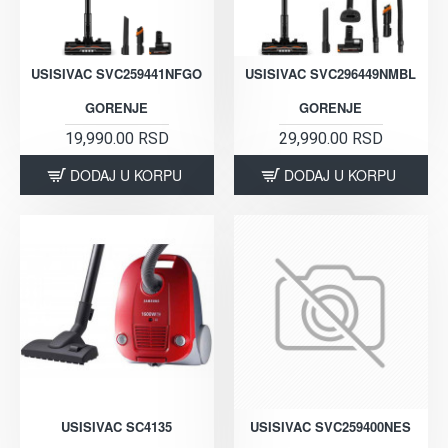
USISIVAC SVC259441NFGO
USISIVAC SVC296449NMBL
GORENJE
GORENJE
19,990.00 RSD
29,990.00 RSD
DODAJ U KORPU
DODAJ U KORPU
USISIVAC SC4135
USISIVAC SVC259400NES