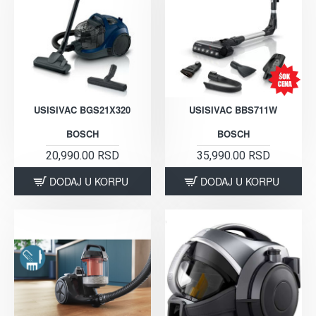
USISIVAC BGS21X320
USISIVAC BBS711W
BOSCH
BOSCH
20,990.00 RSD
35,990.00 RSD
DODAJ U KORPU
DODAJ U KORPU