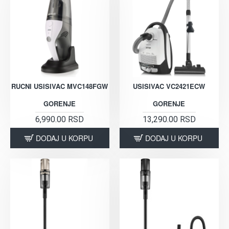
RUCNI USISIVAC MVC148FGW
USISIVAC VC2421ECW
GORENJE
GORENJE
6,990.00 RSD
13,290.00 RSD
DODAJ U KORPU
DODAJ U KORPU